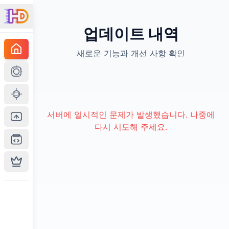
업데이트 내역
새로운 기능과 개선 사항 확인
서버에 일시적인 문제가 발생했습니다. 나중에
다시 시도해 주세요.