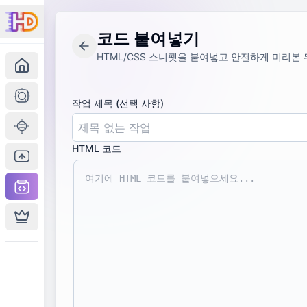
HTML 코드 붙여넣기로 AI 코드, Tailwind, CSS를 시각
코드 붙여넣기
HTML/CSS 스니펫을 붙여넣고 안전하게 미리본
작업 제목 (선택 사항)
HTML 코드