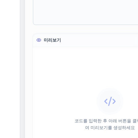
미리보기
코드를 입력한 후 아래 버튼을 
여 미리보기를 생성하세요