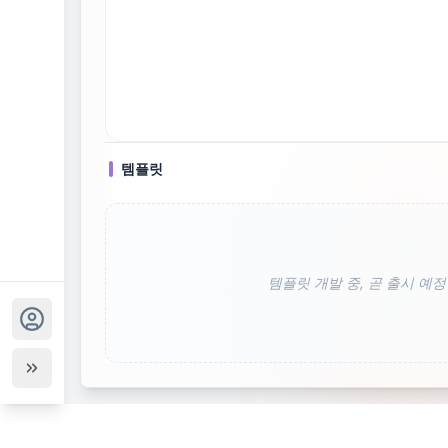
템플릿
템플릿 개발 중, 곧 출시 예정