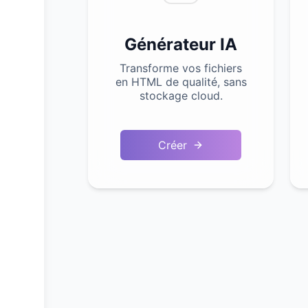
Générateur IA
Transforme vos fichiers
en HTML de qualité, sans
stockage cloud.
Créer