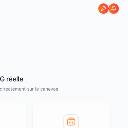
G réelle
directement sur le canevas